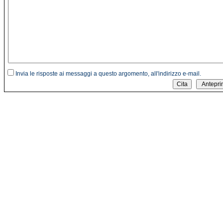
Invia le risposte ai messaggi a questo argomento, all'indirizzo e-mail.