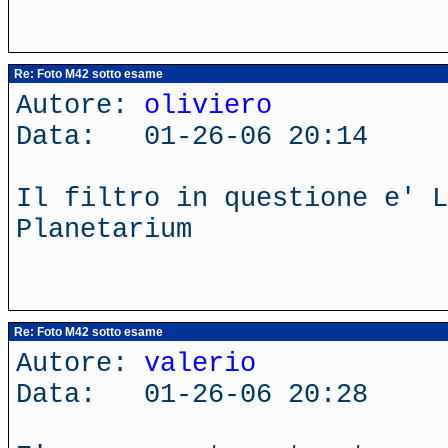
Re: Foto M42 sotto esame
Autore:
oliviero
Data: 01-26-06 20:14
Il filtro in questione e' L
Planetarium
Re: Foto M42 sotto esame
Autore:
valerio
Data: 01-26-06 20:28